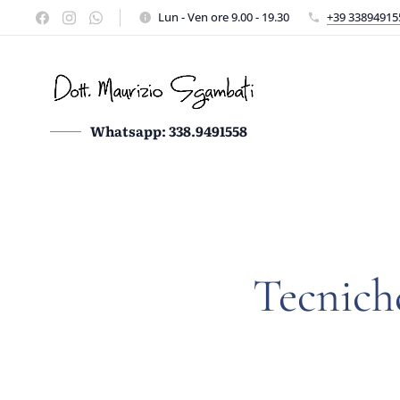
Lun - Ven ore 9.00 - 19.30
+39 33894915
Whatsapp: 338.9491558
Tecnich