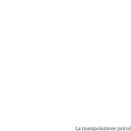
La manipolazione psicolo