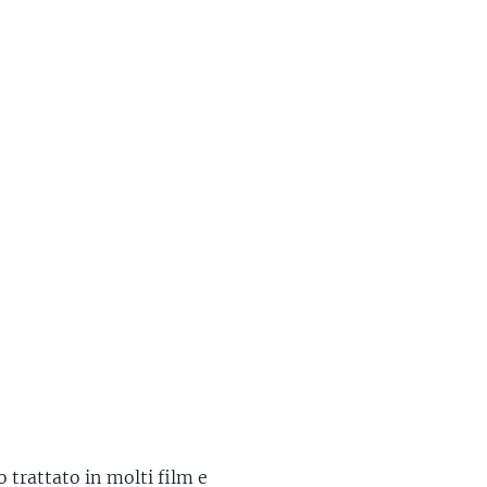
 trattato in molti film e