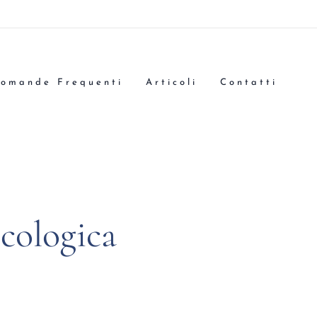
omande Frequenti
Articoli
Contatti
cologica