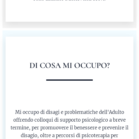
DI COSA MI OCCUPO?
Mi occupo di disagi e problematiche dell'Adulto
offrendo colloqui di supporto psicologico a breve
termine, per promuovere il benessere e prevenire il
disagio, oltre a percorsi di psicoterapia per