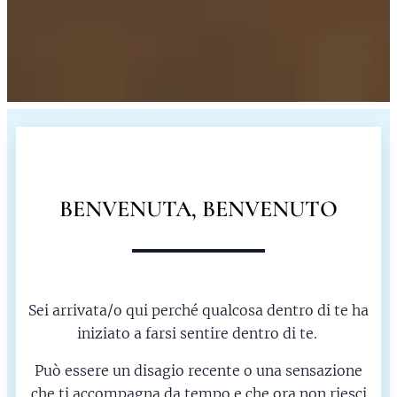
BENVENUTA, BENVENUTO
Sei arrivata/o qui perché qualcosa dentro di te ha
iniziato a farsi sentire dentro di te.
Può essere un disagio recente o una sensazione
che ti accompagna da tempo e che ora non riesci