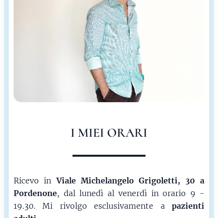
I MIEI ORARI
Ricevo in
Viale Michelangelo Grigoletti, 30 a
Pordenone
, dal lunedì al venerdì in orario 9 -
19.30. Mi rivolgo esclusivamente a
pazienti