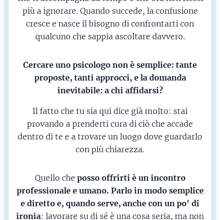
più a ignorare. Quando succede, la confusione
cresce e nasce il bisogno di confrontarti con
qualcuno che sappia ascoltare davvero.
Cercare uno psicologo non è semplice: tante
proposte, tanti approcci, e la domanda
inevitabile: a chi affidarsi?
Il fatto che tu sia qui dice già molto: stai
provando a prenderti cura di ciò che accade
dentro di te e a trovare un luogo dove guardarlo
con più chiarezza.
Quello che
posso offrirti è un incontro
professionale e umano. Parlo in modo semplice
e diretto e, quando serve, anche con un po' di
ironia
: lavorare su di sé è una cosa seria, ma non