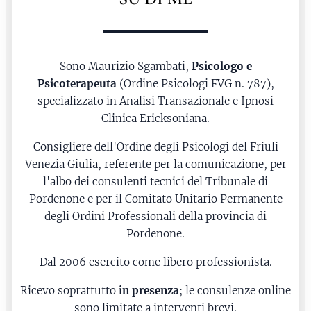
Sono Maurizio Sgambati,
Psicologo e
Psicoterapeuta
(Ordine Psicologi FVG n. 787),
specializzato in Analisi Transazionale e Ipnosi
Clinica Ericksoniana.
Consigliere dell'Ordine degli Psicologi del Friuli
Venezia Giulia, referente per la comunicazione, per
l'albo dei consulenti tecnici del Tribunale di
Pordenone e per il Comitato Unitario Permanente
degli Ordini Professionali della provincia di
Pordenone.
Dal 2006 esercito come libero professionista.
Ricevo soprattutto
in presenza
; le consulenze online
sono limitate a interventi brevi.