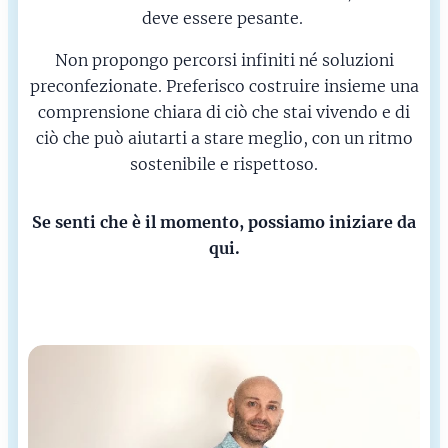
deve essere pesante.
Non propongo percorsi infiniti né soluzioni
preconfezionate. Preferisco costruire insieme una
comprensione chiara di ciò che stai vivendo e di
ciò che può aiutarti a stare meglio, con un ritmo
sostenibile e rispettoso.
Se senti che è il momento, possiamo iniziare da
qui.