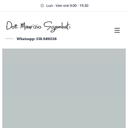
Lun - Ven ore 9.00 - 19.30
Whatsapp: 338.9491558