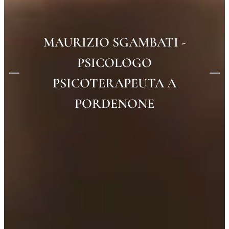
MAURIZIO SGAMBATI -
PSICOLOGO
PSICOTERAPEUTA A
PORDENONE