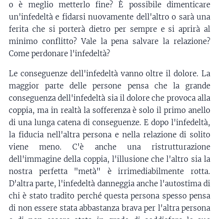
o è meglio metterlo fine? È possibile dimenticare
un'infedeltà e fidarsi nuovamente dell'altro o sarà una
ferita che si porterà dietro per sempre e si aprirà al
minimo conflitto? Vale la pena salvare la relazione?
Come perdonare l'infedeltà?
Le conseguenze dell'infedeltà vanno oltre il dolore. La
maggior parte delle persone pensa che la grande
conseguenza dell'infedeltà sia il dolore che provoca alla
coppia, ma in realtà la sofferenza è solo il primo anello
di una lunga catena di conseguenze. E dopo l'infedeltà,
la fiducia nell'altra persona e nella relazione di solito
viene meno. C'è anche una ristrutturazione
dell'immagine della coppia, l'illusione che l'altro sia la
nostra perfetta "metà" è irrimediabilmente rotta.
D'altra parte, l'infedeltà danneggia anche l'autostima di
chi è stato tradito perché questa persona spesso pensa
di non essere stata abbastanza brava per l'altra persona