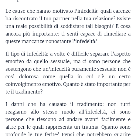
Le cause che hanno motivato l'infedeltà: quali carenze
ha riscontrato il tuo partner nella tua relazione? Esiste
una reale possibilità di soddisfare tali bisogni? E cosa
ancora più importante: ti senti capace di rimediare a
queste mancanze nonostante l'infedeltà?
Il tipo di infedeltà: a volte è difficile separare l'aspetto
emotivo da quello sessuale, ma ci sono persone che
sostengono che un'infedeltà puramente sessuale non è
così dolorosa come quella in cui c'è un certo
coinvolgimento emotivo. Quanto è stato importante per
te il tradimento?
I danni che ha causato il tradimento: non tutti
reagiamo allo stesso modo all'infedeltà, ci sono
persone che riescono ad andare avanti facilmente e
altre per le quali rappresenta un trauma. Quanto sono
profonde le tue ferite? Pensi che potrebbero guarire