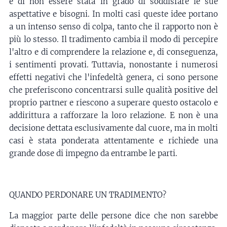
e di non essere stata in grado di soddisfare le sue
aspettative e bisogni. In molti casi queste idee portano
a un intenso senso di colpa, tanto che il rapporto non è
più lo stesso. Il tradimento cambia il modo di percepire
l'altro e di comprendere la relazione e, di conseguenza,
i sentimenti provati. Tuttavia, nonostante i numerosi
effetti negativi che l'infedeltà genera, ci sono persone
che preferiscono concentrarsi sulle qualità positive del
proprio partner e riescono a superare questo ostacolo e
addirittura a rafforzare la loro relazione. E non è una
decisione dettata esclusivamente dal cuore, ma in molti
casi è stata ponderata attentamente e richiede una
grande dose di impegno da entrambe le parti.
QUANDO PERDONARE UN TRADIMENTO?
La maggior parte delle persone dice che non sarebbe