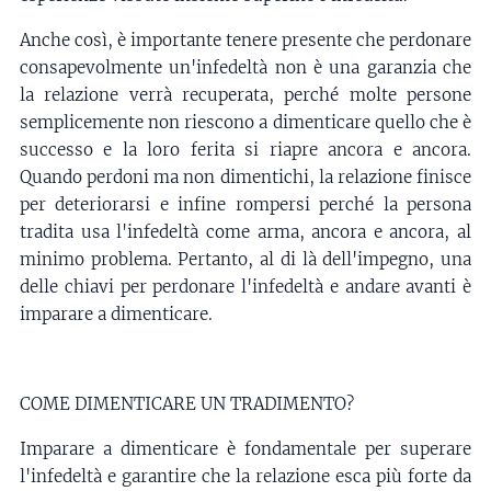
Anche così, è importante tenere presente che perdonare
consapevolmente un'infedeltà non è una garanzia che
la relazione verrà recuperata, perché molte persone
semplicemente non riescono a dimenticare quello che è
successo e la loro ferita si riapre ancora e ancora.
Quando perdoni ma non dimentichi, la relazione finisce
per deteriorarsi e infine rompersi perché la persona
tradita usa l'infedeltà come arma, ancora e ancora, al
minimo problema. Pertanto, al di là dell'impegno, una
delle chiavi per perdonare l'infedeltà e andare avanti è
imparare a dimenticare.
COME DIMENTICARE UN TRADIMENTO?
Imparare a dimenticare è fondamentale per superare
l'infedeltà e garantire che la relazione esca più forte da