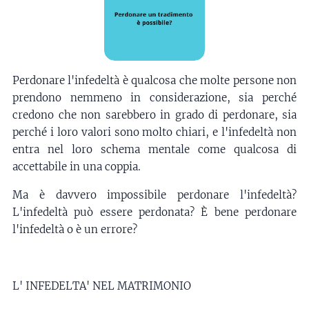
Perdonare l'infedeltà è qualcosa che molte persone non
prendono nemmeno in considerazione, sia perché
credono che non sarebbero in grado di perdonare, sia
perché i loro valori sono molto chiari, e l'infedeltà non
entra nel loro schema mentale come qualcosa di
accettabile in una coppia.
Ma è davvero impossibile perdonare l'infedeltà?
L'infedeltà può essere perdonata? È bene perdonare
l'infedeltà o è un errore?
L' INFEDELTA' NEL MATRIMONIO