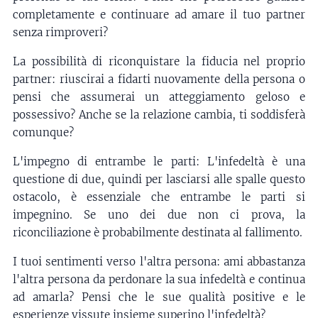
completamente e continuare ad amare il tuo partner
senza rimproveri?
La possibilità di riconquistare la fiducia nel proprio
partner: riuscirai a fidarti nuovamente della persona o
pensi che assumerai un atteggiamento geloso e
possessivo? Anche se la relazione cambia, ti soddisferà
comunque?
L'impegno di entrambe le parti: L'infedeltà è una
questione di due, quindi per lasciarsi alle spalle questo
ostacolo, è essenziale che entrambe le parti si
impegnino. Se uno dei due non ci prova, la
riconciliazione è probabilmente destinata al fallimento.
I tuoi sentimenti verso l'altra persona: ami abbastanza
l'altra persona da perdonare la sua infedeltà e continua
ad amarla? Pensi che le sue qualità positive e le
esperienze vissute insieme superino l'infedeltà?