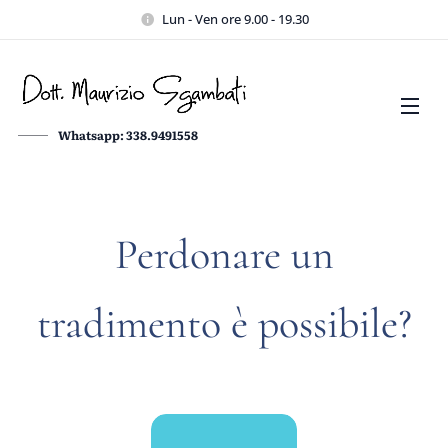
Lun - Ven ore 9.00 - 19.30
Whatsapp: 338.9491558
Perdonare un
tradimento è possibile?