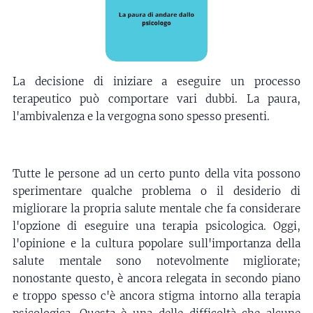
La decisione di iniziare a eseguire un processo
terapeutico può comportare vari dubbi. La paura,
l'ambivalenza e la vergogna sono spesso presenti.
Tutte le persone ad un certo punto della vita possono
sperimentare qualche problema o il desiderio di
migliorare la propria salute mentale che fa considerare
l'opzione di eseguire una terapia psicologica. Oggi,
l'opinione e la cultura popolare sull'importanza della
salute mentale sono notevolmente migliorate;
nonostante questo, è ancora relegata in secondo piano
e troppo spesso c'è ancora stigma intorno alla terapia