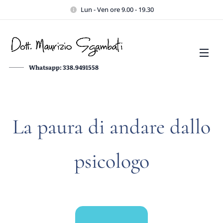
Lun - Ven ore 9.00 - 19.30
Whatsapp: 338.9491558
La paura di andare dallo
psicologo