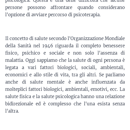
psicologica. Questa è una delle difficoltà che alcune
persone possono affrontare quando considerano
l'opzione di avviare percorso di psicoterapia.
Il concetto di salute secondo l'Organizzazione Mondiale
della Sanità nel 1946 riguarda il completo benessere
fisico, psichico e sociale e non solo l'assenza di
malattia. Oggi sappiamo che la salute di ogni persona è
legata a vari fattori biologici, sociali, ambientali,
economici e allo stile di vita, tra gli altri. Se parliamo
anche di salute mentale è anche influenzata da
molteplici fattori biologici, ambientali, emotivi, ecc. La
salute fisica e la salute psicologica hanno una relazione
bidirezionale ed è complesso che l'una esista senza
l'altra.