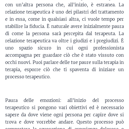
con un'altra persona che, all'inizio, è estranea. La
relazione terapeutica è uno dei pilastri del trattamento
e in essa, come in qualsiasi altra, ci vuole tempo per
stabilire la fiducia. È naturale avere inizialmente paura
di come la persona sarà percepita dal terapeuta. La
relazione terapeutica va oltre i giudizi e i pregiudizi. È
uno spazio sicuro in cui ogni professionista
accompagna per guardare ciò che è stato vissuto con
occhi nuovi. Puoi parlare delle tue paure sulla terapia in
terapia, esporre ciò che ti spaventa di iniziare un
processo terapeutico.
Paura delle emozioni: all'inizio del processo
terapeutico si pongono vari obiettivi ed è necessario
sapere da dove viene ogni persona per capire dove si
trova e dove vorrebbe andare. Questo processo può