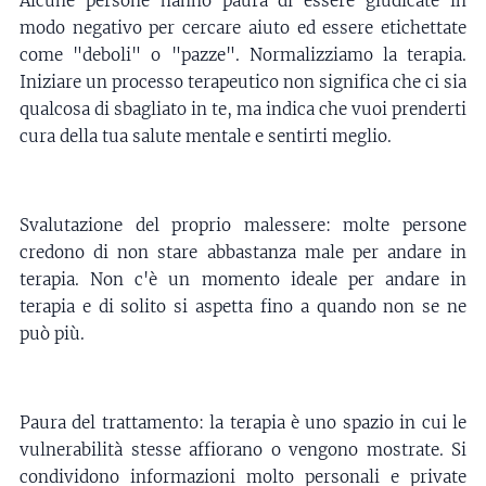
Alcune persone hanno paura di essere giudicate in
modo negativo per cercare aiuto ed essere etichettate
come "deboli" o "pazze". Normalizziamo la terapia.
Iniziare un processo terapeutico non significa che ci sia
qualcosa di sbagliato in te, ma indica che vuoi prenderti
cura della tua salute mentale e sentirti meglio.
Svalutazione del proprio malessere: molte persone
credono di non stare abbastanza male per andare in
terapia. Non c'è un momento ideale per andare in
terapia e di solito si aspetta fino a quando non se ne
può più.
Paura del trattamento: la terapia è uno spazio in cui le
vulnerabilità stesse affiorano o vengono mostrate. Si
condividono informazioni molto personali e private