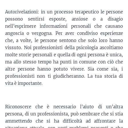
Autorivelazioni: in un processo terapeutico le persone
possono sentirsi esposte, ansiose o a disagio
nell'esprimere informazioni personali che causano
angoscia o vergogna. Per aver condiviso esperienze
che, a volte, le persone sentono che solo loro hanno
vissuto. Noi professionisti della psicologia ascoltiamo
molte storie personali e quella di ogni persona è unica,
ma allo stesso tempo ha punti in comune con ciò che
altre persone hanno potuto vivere. Sia come sia, i
professionisti non ti giudicheranno. La tua storia di
vita è importante.
Riconoscere che è necessario l'aiuto di un'altra
persona, di un professionista, può sembrare che si stia
ammettendo che si ha difficoltà ad affrontare la