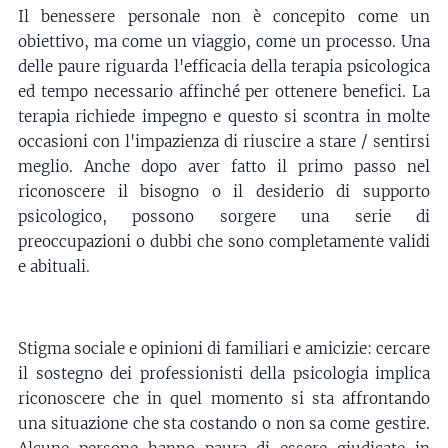
Il benessere personale non è concepito come un
obiettivo, ma come un viaggio, come un processo. Una
delle paure riguarda l'efficacia della terapia psicologica
ed tempo necessario affinché per ottenere benefici. La
terapia richiede impegno e questo si scontra in molte
occasioni con l'impazienza di riuscire a stare / sentirsi
meglio. Anche dopo aver fatto il primo passo nel
riconoscere il bisogno o il desiderio di supporto
psicologico, possono sorgere una serie di
preoccupazioni o dubbi che sono completamente validi
e abituali.
Stigma sociale e opinioni di familiari e amicizie: cercare
il sostegno dei professionisti della psicologia implica
riconoscere che in quel momento si sta affrontando
una situazione che sta costando o non sa come gestire.