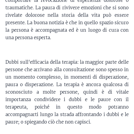
comportare la revocazione di esperienze dolorose o
traumatiche. La paura di rivivere emozioni che si sono
rivelate dolorose nella storia della vita può essere
presente. La buona notizia è che in quello spazio sicuro
la persona è accompagnata ed è un luogo di cura con
una persona esperta.
Dubbi sull'efficacia della terapia: la maggior parte delle
persone che arrivano alla consultazione sono spesso in
un momento complesso, in momenti di disperazione,
paura o disperazione. La terapia è ancora qualcosa di
sconosciuto a molte persone, quindi è di vitale
importanza condividere i dubbi e le paure con il
terapeuta, poiché in questo modo potranno
accompagnarti lungo la strada affrontando i dubbi e le
paure; o spiegando ciò che non capisci.