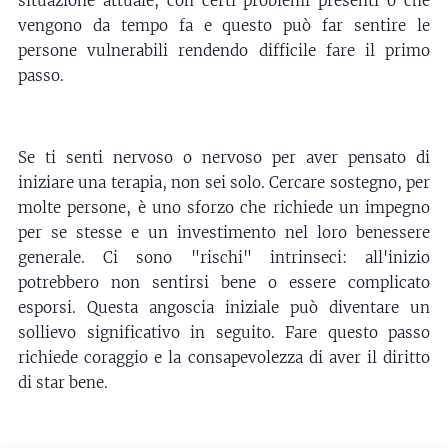
situazione attuale, con certi problemi presenti o che
vengono da tempo fa e questo può far sentire le
persone vulnerabili rendendo difficile fare il primo
passo.
Se ti senti nervoso o nervoso per aver pensato di
iniziare una terapia, non sei solo. Cercare sostegno, per
molte persone, è uno sforzo che richiede un impegno
per se stesse e un investimento nel loro benessere
generale. Ci sono "rischi" intrinseci: all'inizio
potrebbero non sentirsi bene o essere complicato
esporsi. Questa angoscia iniziale può diventare un
sollievo significativo in seguito. Fare questo passo
richiede coraggio e la consapevolezza di aver il diritto
di star bene.