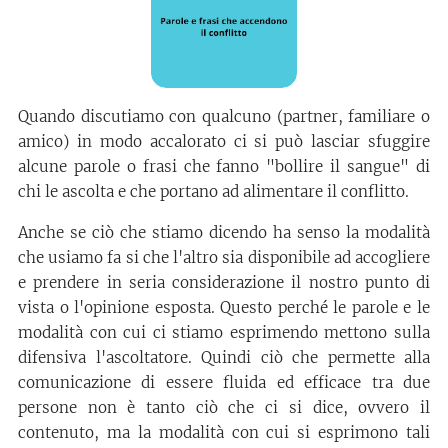
Quando discutiamo con qualcuno (partner, familiare o
amico) in modo accalorato ci si può lasciar sfuggire
alcune parole o frasi che fanno "bollire il sangue" di
chi le ascolta e che portano ad alimentare il conflitto.
Anche se ciò che stiamo dicendo ha senso la modalità
che usiamo fa si che l'altro sia disponibile ad accogliere
e prendere in seria considerazione il nostro punto di
vista o l'opinione esposta. Questo perché le parole e le
modalità con cui ci stiamo esprimendo mettono sulla
difensiva l'ascoltatore. Quindi ciò che permette alla
comunicazione di essere fluida ed efficace tra due
persone non è tanto ciò che ci si dice, ovvero il
contenuto, ma la modalità con cui si esprimono tali