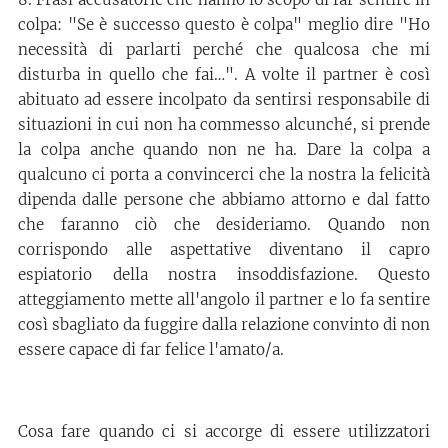
colpa: "Se è successo questo è colpa" meglio dire "Ho
necessità di parlarti perché che qualcosa che mi
disturba in quello che fai…". A volte il partner è così
abituato ad essere incolpato da sentirsi responsabile di
situazioni in cui non ha commesso alcunché, si prende
la colpa anche quando non ne ha. Dare la colpa a
qualcuno ci porta a convincerci che la nostra la felicità
dipenda dalle persone che abbiamo attorno e dal fatto
che faranno ciò che desideriamo. Quando non
corrispondo alle aspettative diventano il capro
espiatorio della nostra insoddisfazione. Questo
atteggiamento mette all'angolo il partner e lo fa sentire
così sbagliato da fuggire dalla relazione convinto di non
essere capace di far felice l'amato/a.
Cosa fare quando ci si accorge di essere utilizzatori