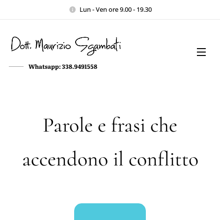
Lun - Ven ore 9.00 - 19.30
Whatsapp: 338.9491558
Parole e frasi che
accendono il conflitto