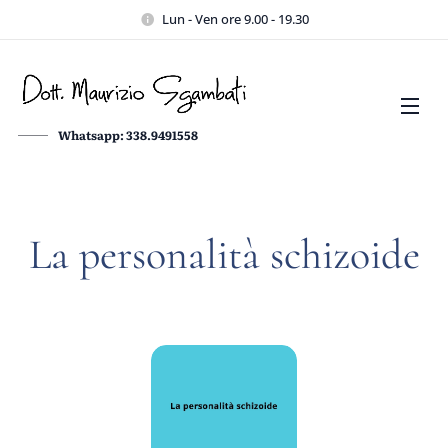
Lun - Ven ore 9.00 - 19.30
Whatsapp: 338.9491558
La personalità schizoide