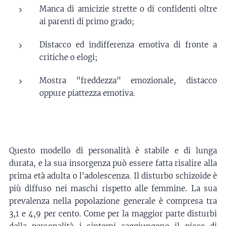
Manca di amicizie strette o di confidenti oltre
ai parenti di primo grado;
Distacco ed indifferenza emotiva di fronte a
critiche o elogi;
Mostra "freddezza" emozionale, distacco
oppure piattezza emotiva.
Questo modello di personalità è stabile e di lunga
durata, e la sua insorgenza può essere fatta risalire alla
prima età adulta o l'adolescenza. Il disturbo schizoide è
più diffuso nei maschi rispetto alle femmine. La sua
prevalenza nella popolazione generale è compresa tra
3,1 e 4,9 per cento. Come per la maggior parte disturbi