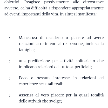
obiettivi. Reagisce passivamente alle circostanze
avverse, ed ha difficoltà a rispondere appropriatamente
ad eventi importanti della vita. In sintesi manifesta:
Mancanza di desiderio o piacere ad avere
relazioni strette con altre persone, inclusa la
famiglia;
una predilezione per attività solitarie o che
implicano relazioni del tutto superficiali;
Poco o nessun interesse in relazioni ed
esperienze sessuali reali;
Assenza di vero piacere per la quasi totalità
delle attività che svolge;