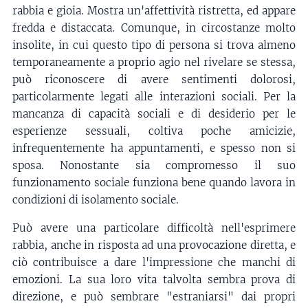
rabbia e gioia. Mostra un'affettività ristretta, ed appare
fredda e distaccata. Comunque, in circostanze molto
insolite, in cui questo tipo di persona si trova almeno
temporaneamente a proprio agio nel rivelare se stessa,
può riconoscere di avere sentimenti dolorosi,
particolarmente legati alle interazioni sociali. Per la
mancanza di capacità sociali e di desiderio per le
esperienze sessuali, coltiva poche amicizie,
infrequentemente ha appuntamenti, e spesso non si
sposa. Nonostante sia compromesso il suo
funzionamento sociale funziona bene quando lavora in
condizioni di isolamento sociale.
Può avere una particolare difficoltà nell'esprimere
rabbia, anche in risposta ad una provocazione diretta, e
ciò contribuisce a dare l'impressione che manchi di
emozioni. La sua loro vita talvolta sembra prova di
direzione, e può sembrare "estraniarsi" dai propri