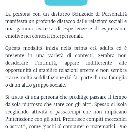
La persona con un disturbo Schizoide di Personalità
manifesta un profondo distacco dalle relazioni sociali e
una gamma ristretta di esperienze e di espressioni
emotive nei contesti interpersonali.
Questa modalità inizia nella prima età adulta ed è
presente in una varietà di contesti. Sembra non
desiderare l'intimità, appare indifferente alle
opportunità di stabilire relazioni strette e non sembra
trarre molta soddisfazione dal far parte di una famiglia
o di un altro gruppo sociale.
Si tratta di una persona che predilige passare il tempo
da sola piuttosto che stare con gli altri. Spesso si isola
scegliendo attività o passatempi che non implicano
l'interazione con gli altri. Preferisce compiti meccanici
o astratti, come giochi al computer o matematici. Può