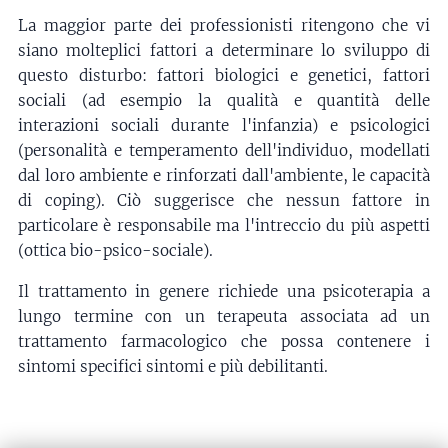
La maggior parte dei professionisti ritengono che vi
siano molteplici fattori a determinare lo sviluppo di
questo disturbo: fattori biologici e genetici, fattori
sociali (ad esempio la qualità e quantità delle
interazioni sociali durante l'infanzia) e psicologici
(personalità e temperamento dell'individuo, modellati
dal loro ambiente e rinforzati dall'ambiente, le capacità
di coping). Ciò suggerisce che nessun fattore in
particolare è responsabile ma l'intreccio du più aspetti
(ottica bio-psico-sociale).
Il trattamento in genere richiede una psicoterapia a
lungo termine con un terapeuta associata ad un
trattamento farmacologico che possa contenere i
sintomi specifici sintomi e più debilitanti.