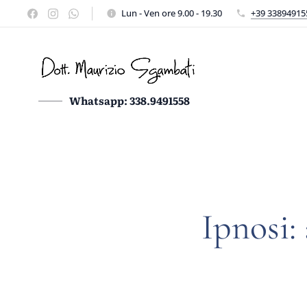
Lun - Ven ore 9.00 - 19.30
+39 33894915
Whatsapp: 338.9491558
⁠Ipnosi: