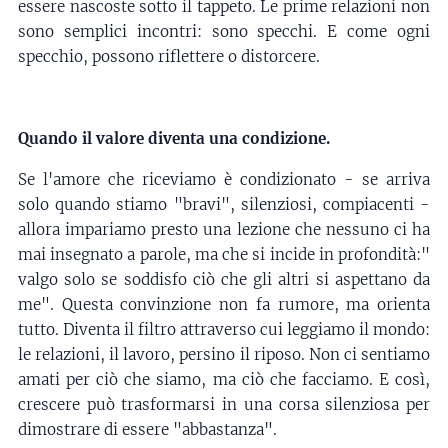
essere nascoste sotto il tappeto. Le prime relazioni non
sono semplici incontri: sono specchi. E come ogni
specchio, possono riflettere o distorcere.
Quando il valore diventa una condizione.
Se l'amore che riceviamo è condizionato - se arriva
solo quando stiamo "bravi", silenziosi, compiacenti -
allora impariamo presto una lezione che nessuno ci ha
mai insegnato a parole, ma che si incide in profondità:"
valgo solo se soddisfo ciò che gli altri si aspettano da
me". Questa convinzione non fa rumore, ma orienta
tutto. Diventa il filtro attraverso cui leggiamo il mondo:
le relazioni, il lavoro, persino il riposo. Non ci sentiamo
amati per ciò che siamo, ma ciò che facciamo. E così,
crescere può trasformarsi in una corsa silenziosa per
dimostrare di essere "abbastanza".