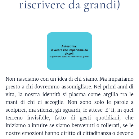
riscrivere da grandi)
Non nasciamo con un'idea di chi siamo. Ma impariamo
presto a chi dovremmo assomigliare. Nei primi anni di
vita, la nostra identità si plasma come argilla tra le
mani di chi ci accoglie. Non sono solo le parole a
scolpirci, ma silenzi, gli sguardi, le attese. E' lì, in quel
terreno invisibile, fatto di gesti quotidiani, che
iniziamo a intuire se siamo benvenuti o tollerati, se le
nostre emozioni hanno diritto di cittadinanza o devono