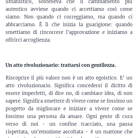
umanistico, sosteneva che il cambiamento più
autentico avviene quando ci accettiamo così come
siamo. Non quando ci correggiamo, ma quando ci
abbracciamo. È lì che inizia la guarigione: quando
smettiamo di rincorrere l'approvazione e iniziamo a
offrirci accoglienza.
Un atto rivoluzionario: trattarsi con gentilezza.
Riscoprire il più valore non è un atto egoistico. E' un
atto rivoluzionario. Significa concedersi il diritto di
essere imperfetti, di dire no, di cambiare idea, di non
sapere. Significa smettere di vivere come se fossimo un
progetto da migliorare e iniziare a vivere come se
fossimo una persona da amare. Ogni gesto di cura
verso di noi - un confine tracciato, una pausa
rispettata, un'emozione ascoltata - è un mattone che