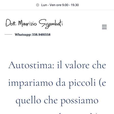
Lun - Ven ore 9.00 - 19.30
Whatsapp: 338.9491558
Autostima: il valore che
impariamo da piccoli (e
quello che possiamo