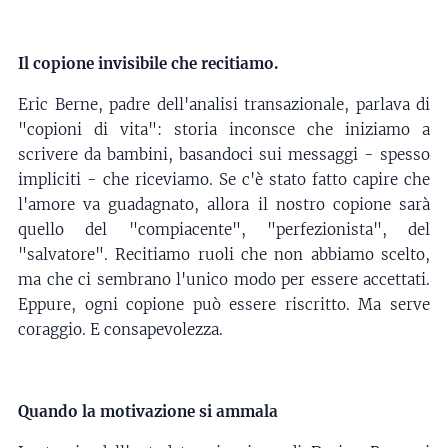
Il copione invisibile che recitiamo.
Eric Berne, padre dell'analisi transazionale, parlava di
"copioni di vita": storia inconsce che iniziamo a
scrivere da bambini, basandoci sui messaggi - spesso
impliciti - che riceviamo. Se c'è stato fatto capire che
l'amore va guadagnato, allora il nostro copione sarà
quello del "compiacente", "perfezionista", del
"salvatore". Recitiamo ruoli che non abbiamo scelto,
ma che ci sembrano l'unico modo per essere accettati.
Eppure, ogni copione può essere riscritto. Ma serve
coraggio. E consapevolezza.
Quando la motivazione si ammala