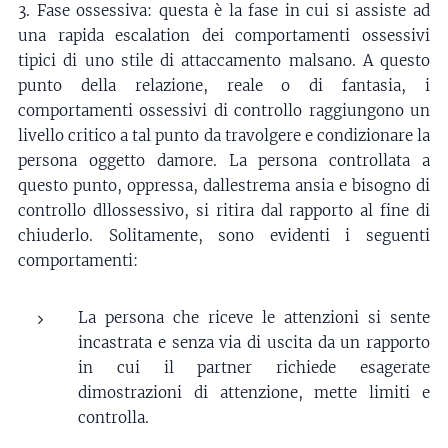
3. Fase ossessiva: questa è la fase in cui si assiste ad
una rapida escalation dei comportamenti ossessivi
tipici di uno stile di attaccamento malsano. A questo
punto della relazione, reale o di fantasia, i
comportamenti ossessivi di controllo raggiungono un
livello critico a tal punto da travolgere e condizionare la
persona oggetto damore. La persona controllata a
questo punto, oppressa, dallestrema ansia e bisogno di
controllo dllossessivo, si ritira dal rapporto al fine di
chiuderlo. Solitamente, sono evidenti i seguenti
comportamenti:
La persona che riceve le attenzioni si sente
incastrata e senza via di uscita da un rapporto
in cui il partner richiede esagerate
dimostrazioni di attenzione, mette limiti e
controlla.