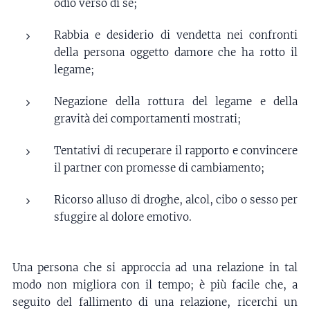
odio verso di sé;
Rabbia e desiderio di vendetta nei confronti
della persona oggetto damore che ha rotto il
legame;
Negazione della rottura del legame e della
gravità dei comportamenti mostrati;
Tentativi di recuperare il rapporto e convincere
il partner con promesse di cambiamento;
Ricorso alluso di droghe, alcol, cibo o sesso per
sfuggire al dolore emotivo.
Una persona che si approccia ad una relazione in tal
modo non migliora con il tempo; è più facile che, a
seguito del fallimento di una relazione, ricerchi un