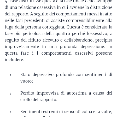
4. Fase distruttiva: questa è la fase finale dello sviluppo
di una relazione ossessiva in cui avviene la distruzione
del rapporto. A seguito dei comportamenti messi in atto
nelle fasi precedenti si assiste comprensibilmente alla
fuga della persona corteggiata. Questa è considerata la
fase più pericolosa della quattro perché lossessivo, a
seguito del rifiuto ricevuto e dellabbandono, precipita
improvvisamente in una profonda depressione. In
questa fase i i comportamenti ossessivi possono
includere:
Stato depressivo profondo con sentimenti di
vuoto;
Perdita improvvisa di autostima a causa del
crollo del rapporto.
Sentimenti estremi di senso di colpa e, a volte,