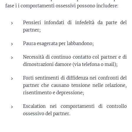
fase i i comportamenti ossessivi possono includere:
Pensieri infondati di infedeltà da parte del
partner;
Paura esagerata per labbandono;
Necessità di continuo contatto col partner e di
dimostrazioni damore (via telefona o mail);
Forti sentimenti di diffidenza nei confronti del
partner che causano tensione nelle relazione,
risentimento e depressione;
Escalation nei comportamenti di controllo
ossessivo del partner.