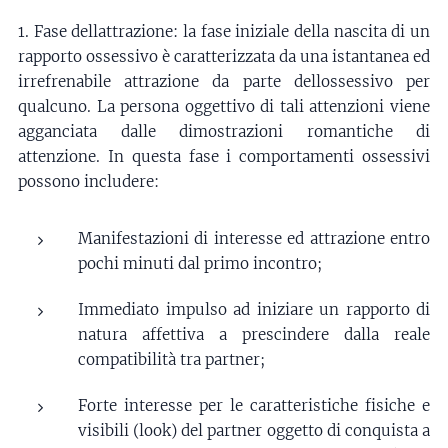
1. Fase dellattrazione: la fase iniziale della nascita di un
rapporto ossessivo è caratterizzata da una istantanea ed
irrefrenabile attrazione da parte dellossessivo per
qualcuno. La persona oggettivo di tali attenzioni viene
agganciata dalle dimostrazioni romantiche di
attenzione. In questa fase i comportamenti ossessivi
possono includere:
Manifestazioni di interesse ed attrazione entro
pochi minuti dal primo incontro;
Immediato impulso ad iniziare un rapporto di
natura affettiva a prescindere dalla reale
compatibilità tra partner;
Forte interesse per le caratteristiche fisiche e
visibili (look) del partner oggetto di conquista a