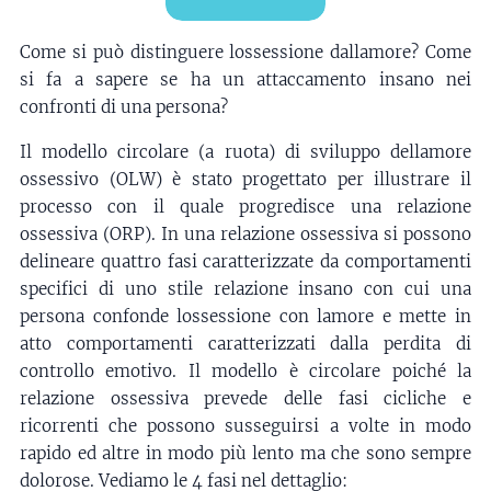
Come si può distinguere lossessione dallamore? Come
si fa a sapere se ha un attaccamento insano nei
confronti di una persona?
Il modello circolare (a ruota) di sviluppo dellamore
ossessivo (OLW) è stato progettato per illustrare il
processo con il quale progredisce una relazione
ossessiva (ORP). In una relazione ossessiva si possono
delineare quattro fasi caratterizzate da comportamenti
specifici di uno stile relazione insano con cui una
persona confonde lossessione con lamore e mette in
atto comportamenti caratterizzati dalla perdita di
controllo emotivo. Il modello è circolare poiché la
relazione ossessiva prevede delle fasi cicliche e
ricorrenti che possono susseguirsi a volte in modo
rapido ed altre in modo più lento ma che sono sempre
dolorose. Vediamo le 4 fasi nel dettaglio: