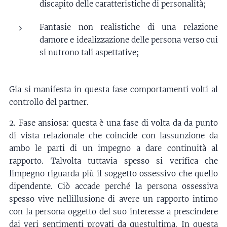
discapito delle caratteristiche di personalità;
Fantasie non realistiche di una relazione
damore e idealizzazione delle persona verso cui
si nutrono tali aspettative;
Gia si manifesta in questa fase comportamenti volti al
controllo del partner.
2. Fase ansiosa: questa è una fase di volta da da punto
di vista relazionale che coincide con lassunzione da
ambo le parti di un impegno a dare continuità al
rapporto. Talvolta tuttavia spesso si verifica che
limpegno riguarda più il soggetto ossessivo che quello
dipendente. Ciò accade perché la persona ossessiva
spesso vive nellillusione di avere un rapporto intimo
con la persona oggetto del suo interesse a prescindere
dai veri sentimenti provati da questultima. In questa