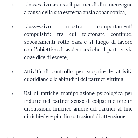
L'ossessivo accusa il partner di dire menzogne
a causa della sua estrema ansia abbandonica;
L'ossessivo mostra comportamenti
compulsivi: tra cui telefonate continue,
appostamenti sotto casa e sl luogo di lavoro
con l'obiettivo di assicurarsi che il partner sia
dove dice di essere;
Attività di controllo per scoprire le attività
quotidiane e le abitudini del partner vittima.
Usi di tattiche manipolazione psicologica per
indurre nel partner senso di colpa: mettere in
discussione limeneo amore del partner al fine
di richiedere più dimostrazioni di attenzione.